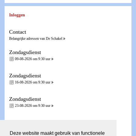
Inloggen
Contact
Belangrijke adressen van De Schakel
Zondagsdienst
09-08-2026 om 9:30 uur
Zondagsdienst
16-08-2026 om 9:30 uur
Zondagsdienst
23-08-2026 om 9:30 uur
Zondagsdienst - Heilig Avondmaal -
30-08-2026 om 9:30 uur
Deze website maakt gebruik van functionele