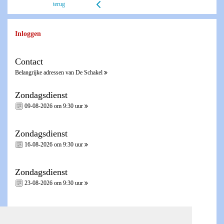
terug
Inloggen
Contact
Belangrijke adressen van De Schakel
Zondagsdienst
09-08-2026 om 9:30 uur
Zondagsdienst
16-08-2026 om 9:30 uur
Zondagsdienst
23-08-2026 om 9:30 uur
Zondagsdienst - Heilig Avondmaal -
30-08-2026 om 9:30 uur