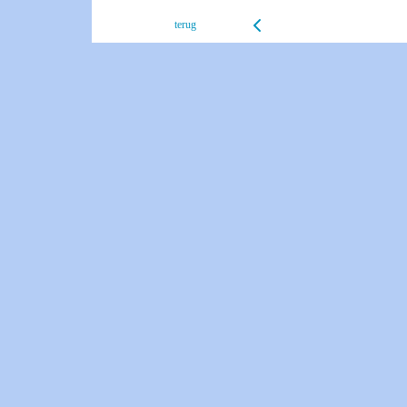
terug