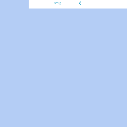
terug