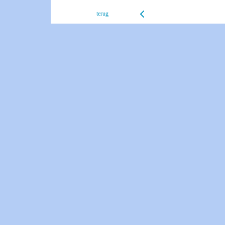
terug