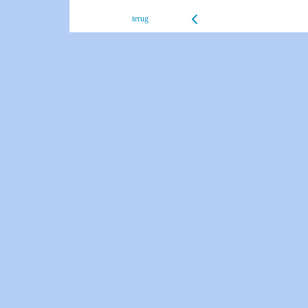
terug