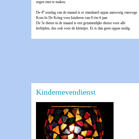
zegen mee te maken.
e
De 4
zondag van de maand is er standaard oppas aanwezig vanwege
Kom In De Kring voor kinderen van 0 t/m 6 jaar.
De 5e dienst in de maand is een gezamenlijke dienst voor alle
leeftijden, dus ook voor de kleintjes. Er is dan geen oppas nodig.
Kindernevendienst