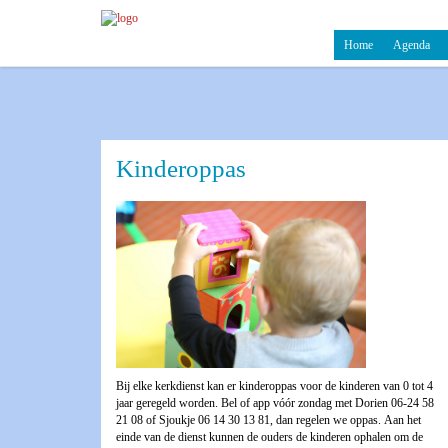
Home
Agenda
Kinderoppas
Bij elke kerkdienst kan er kinderoppas voor de kinderen van 0 tot 4
jaar geregeld worden. Bel of app vóór zondag met Dorien 06-24 58
21 08 of Sjoukje 06 14 30 13 81, dan regelen we oppas. Aan het
einde van de dienst kunnen de ouders de kinderen ophalen om de