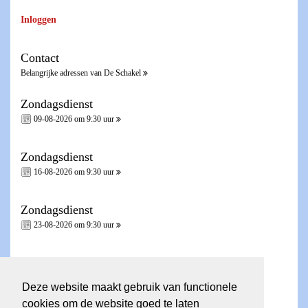
Inloggen
Contact
Belangrijke adressen van De Schakel
Zondagsdienst
09-08-2026 om 9:30 uur
Zondagsdienst
16-08-2026 om 9:30 uur
Zondagsdienst
23-08-2026 om 9:30 uur
Zondagsdienst - Heilig Avondmaal -
30-08-2026 om 9:30 uur
Deze website maakt gebruik van functionele
cookies om de website goed te laten