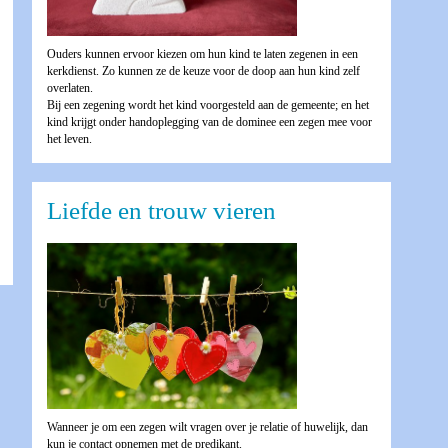
Ouders kunnen ervoor kiezen om hun kind te laten zegenen in een
kerkdienst. Zo kunnen ze de keuze voor de doop aan hun kind zelf
overlaten.
Bij een zegening wordt het kind voorgesteld aan de gemeente; en het
kind krijgt onder handoplegging van de dominee een zegen mee voor
het leven.
Liefde en trouw vieren
Wanneer je om een zegen wilt vragen over je relatie of huwelijk, dan
kun je contact opnemen met de predikant.