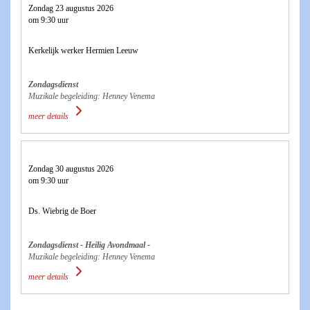
Zondag 23 augustus 2026
om 9:30 uur
Kerkelijk werker Hermien Leeuw
Zondagsdienst
Muzikale begeleiding: Henney Venema
meer details
Zondag 30 augustus 2026
om 9:30 uur
Ds. Wiebrig de Boer
Zondagsdienst - Heilig Avondmaal -
Muzikale begeleiding: Henney Venema
meer details