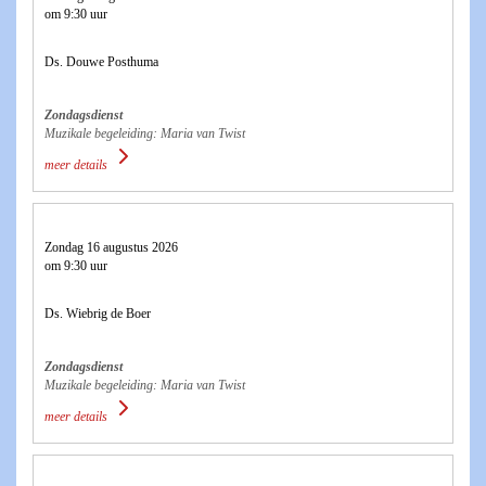
om 9:30 uur
Ds. Douwe Posthuma
Zondagsdienst
Muzikale begeleiding: Maria van Twist
meer details
Zondag 16 augustus 2026
om 9:30 uur
Ds. Wiebrig de Boer
Zondagsdienst
Muzikale begeleiding: Maria van Twist
meer details