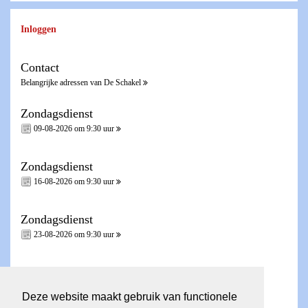
Inloggen
Contact
Belangrijke adressen van De Schakel
Zondagsdienst
09-08-2026 om 9:30 uur
Zondagsdienst
16-08-2026 om 9:30 uur
Zondagsdienst
23-08-2026 om 9:30 uur
Zondagsdienst - Heilig Avondmaal -
30-08-2026 om 9:30 uur
Deze website maakt gebruik van functionele