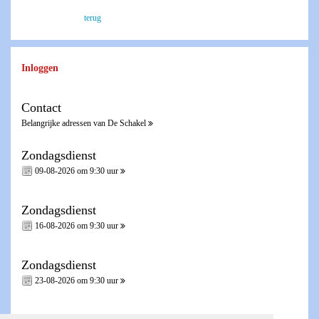
terug
Inloggen
Contact
Belangrijke adressen van De Schakel
Zondagsdienst
09-08-2026 om 9:30 uur
Zondagsdienst
16-08-2026 om 9:30 uur
Zondagsdienst
23-08-2026 om 9:30 uur