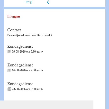
terug
Inloggen
Contact
Belangrijke adressen van De Schakel
Zondagsdienst
09-08-2026 om 9:30 uur
Zondagsdienst
16-08-2026 om 9:30 uur
Zondagsdienst
23-08-2026 om 9:30 uur
Zondagsdienst - Heilig Avondmaal -
30-08-2026 om 9:30 uur