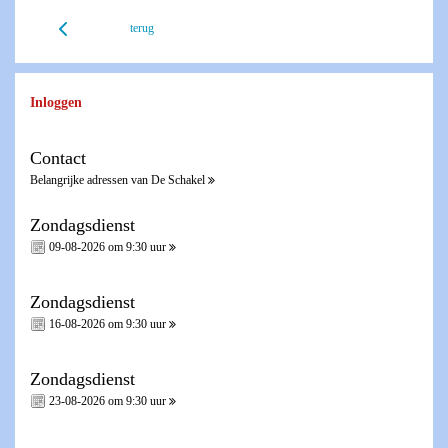
terug
Inloggen
Contact
Belangrijke adressen van De Schakel
Zondagsdienst
09-08-2026 om 9:30 uur
Zondagsdienst
16-08-2026 om 9:30 uur
Zondagsdienst
23-08-2026 om 9:30 uur