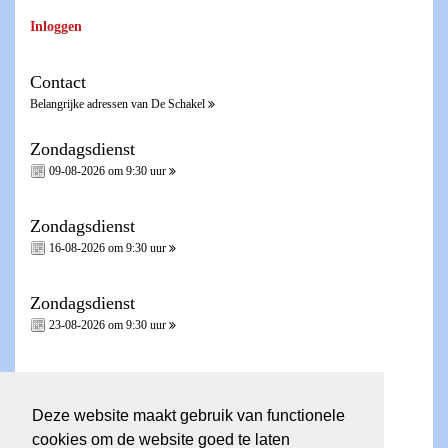
Inloggen
Contact
Belangrijke adressen van De Schakel
Zondagsdienst
09-08-2026 om 9:30 uur
Zondagsdienst
16-08-2026 om 9:30 uur
Zondagsdienst
23-08-2026 om 9:30 uur
Zondagsdienst - Heilig Avondmaal -
30-08-2026 om 9:30 uur
Deze website maakt gebruik van functionele
cookies om de website goed te laten