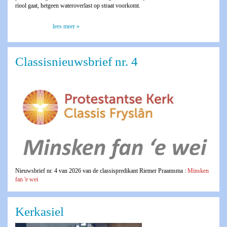
riool gaat, hetgeen wateroverlast op straat voorkomt.
lees meer »
Classisnieuwsbrief nr. 4
Nieuwsbrief nr. 4 van 2026 van de classispredikant Riemer Praamsma :
Minsken
fan 'e wei
Kerkasiel