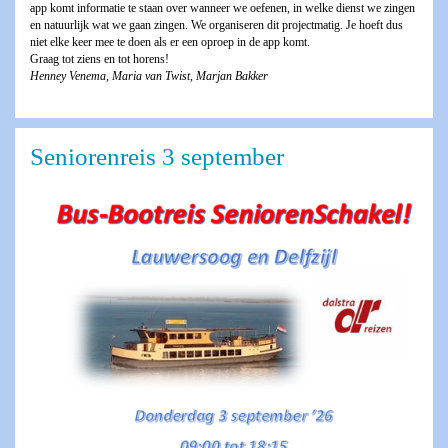
app komt informatie te staan over wanneer we oefenen, in welke dienst we zingen
en natuurlijk wat we gaan zingen. We organiseren dit projectmatig. Je hoeft dus
niet elke keer mee te doen als er een oproep in de app komt.
Graag tot ziens en tot horens!
Henney Venema, Maria van Twist, Marjan Bakker
Seniorenreis 3 september