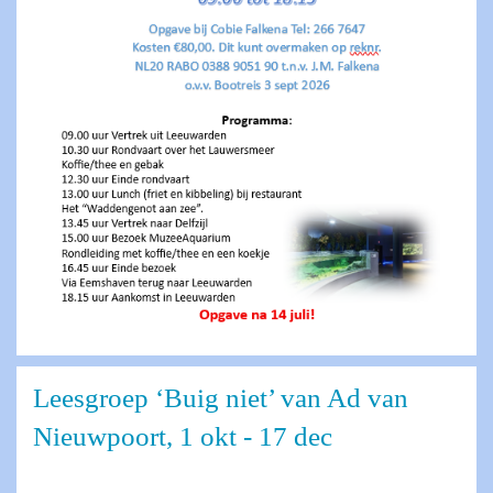
Leesgroep ‘Buig niet’ van Ad van
Nieuwpoort, 1 okt - 17 dec