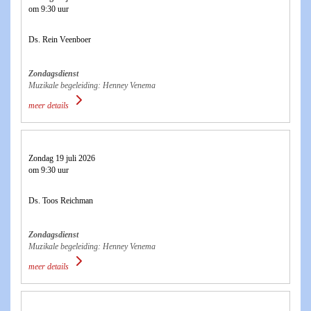
om 9:30 uur
Ds. Rein Veenboer
Zondagsdienst
Muzikale begeleiding: Henney Venema
meer details
Zondag 19 juli 2026
om 9:30 uur
Ds. Toos Reichman
Zondagsdienst
Muzikale begeleiding: Henney Venema
meer details