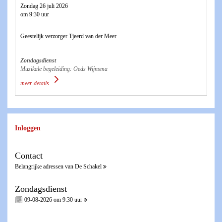
Zondag 26 juli 2026
om 9:30 uur
Geestelijk verzorger Tjeerd van der Meer
Zondagsdienst
Muzikale begeleiding: Oeds Wijnsma
meer details
Inloggen
Contact
Belangrijke adressen van De Schakel
Zondagsdienst
09-08-2026 om 9:30 uur