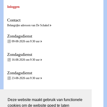
Inloggen
Contact
Belangrijke adressen van De Schakel
Zondagsdienst
09-08-2026 om 9:30 uur
Zondagsdienst
16-08-2026 om 9:30 uur
Zondagsdienst
23-08-2026 om 9:30 uur
Zondagsdienst - Heilig Avondmaal -
30-08-2026 om 9:30 uur
Deze website maakt gebruik van functionele
cookies om de website goed te laten